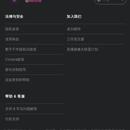
法律与安全
加入我们
隐私政策
成为模特
使用条款
工作室注册
数字千年版权法政策
直播摄像头联盟计划
Cookie政策
家长控制指导
反奴隶剥削帮助
帮助
&
客服
支持 & 常见问题解答
付款支持