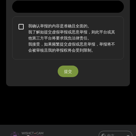
我确认举报的内容是准确且全面的。
我了解如提交虚假举报或恶意举报，则此平台或其
他第三方平台将要求我负法律责任。
我接受，如果频繁提交虚假或恶意举报，举报将不
会被审核且我的举报权将会受到限制。
提交
中文